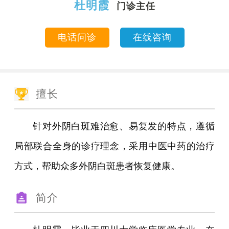
杜明霞
门诊主任
电话问诊
在线咨询
擅长
针对外阴白斑难治愈、易复发的特点，遵循
局部联合全身的诊疗理念，采用中医中药的治疗
方式，帮助众多外阴白斑患者恢复健康。
简介