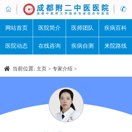
网站首页
医院简介
医师团队
疾病百科
医院动态
在线咨询
疾病自测
来院路线
当前位置:
>
>
主页
专家介绍