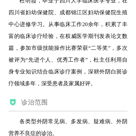
杜明霞，毕业于四川大学临床医学专业，在
四川省妇幼保健院、成都锦江区妇幼保健院生殖
中心进修学习。从事临床工作20余年，积累了丰
富的临床诊疗经验，在权威医学期刊发表论文数
篇，参加市级技能操作比赛荣获“二等奖”，多次
被评为“先进个人、优秀工作者”，杜主任利用自
身专业知识结合临床诊疗案例，深耕外阴白斑诊
疗领域多年，深受患者及家属好评。
诊治范围
各类型外阴常见病、多发病、疑难病、外阴
营养不良症的诊治。