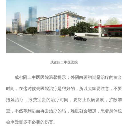
成都附二中医医院
成都附二中医医院温馨提示：外阴白斑初期是治疗的黄金
时间，在这时候去医院治疗是很好的，所以大家要注意，不要
拖延治疗，浪费宝贵的治疗时间，要防止疾病发展，扩散加
重，不然等到后面再去治疗的话，难度就会增加，患者身体也
会承受更多不必要的伤害。