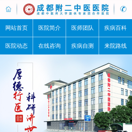
网站首页
医院简介
医师团队
疾病百科
医院动态
在线咨询
疾病自测
来院路线