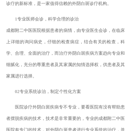
诊疗的新标准，是一家值得信赖的外阴白斑诊疗机构。
1专业医师会诊，科学合理的诊治
成都附二中医医院根据患者的病情，由专业医生会诊，在临床
上详细的询问病史，仔细的检查病症，结合有关的检查，科
学、合理、全面的治疗，而治疗外阴白斑疾病方案趋向专业和
细腻化，充分的尊重患者及其家属的知情选择权，供患者及其
家属进行选择。
02专业系统诊治，制定个性化方案
医院诊疗外阴白斑疾病专不专业，要看医院有没有帮助患
者摆脱疾病的技术，技术是非常重要的，专业的成都附二中医
医院有专门的技术，对外阴白斑患者进行专业系统的治疗，并