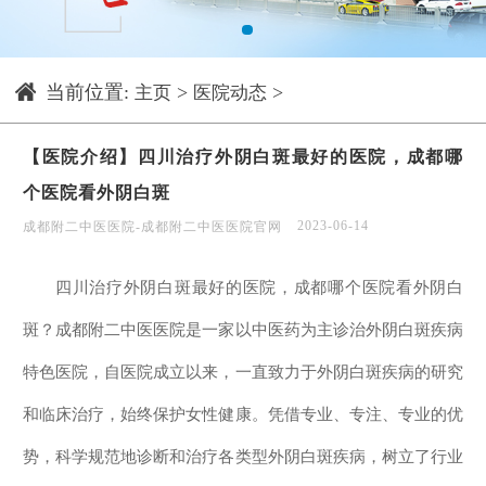
1
当前位置:
>
>
主页
医院动态
【医院介绍】四川治疗外阴白斑最好的医院，成都哪
个医院看外阴白斑
2023-06-14
成都附二中医医院-成都附二中医医院官网
四川治疗外阴白斑最好的医院，成都哪个医院看外阴白
斑？成都附二中医医院是一家以中医药为主诊治外阴白斑疾病
特色医院，自医院成立以来，一直致力于外阴白斑疾病的研究
和临床治疗，始终保护女性健康。凭借专业、专注、专业的优
势，科学规范地诊断和治疗各类型外阴白斑疾病，树立了行业