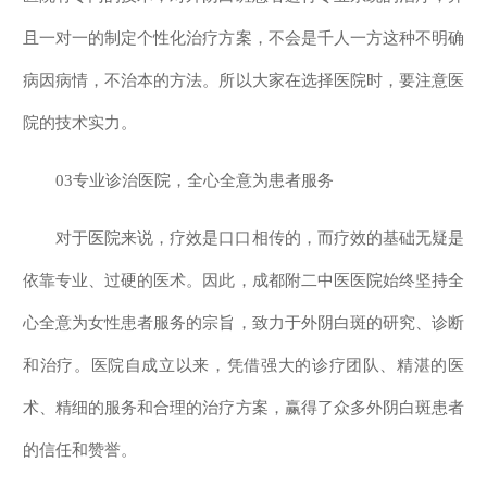
且一对一的制定个性化治疗方案，不会是千人一方这种不明确
病因病情，不治本的方法。所以大家在选择医院时，要注意医
院的技术实力。
03专业诊治医院，全心全意为患者服务
对于医院来说，疗效是口口相传的，而疗效的基础无疑是
依靠专业、过硬的医术。因此，成都附二中医医院始终坚持全
心全意为女性患者服务的宗旨，致力于外阴白斑的研究、诊断
和治疗。医院自成立以来，凭借强大的诊疗团队、精湛的医
术、精细的服务和合理的治疗方案，赢得了众多外阴白斑患者
的信任和赞誉。