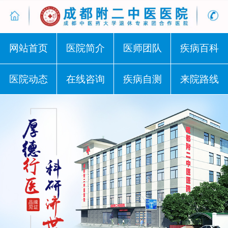
网站首页
医院简介
医师团队
疾病百科
医院动态
在线咨询
疾病自测
来院路线