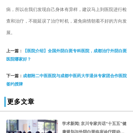
病，所以在我们发现自己身体有异样，建议马上到医院进行检
查和治疗，不能延误了治疗时机，避免病情朝着不好的方向发
展。
上一篇：
【医院介绍】全国外阴白斑专科医院，成都治疗外阴白斑
医院哪家好？
下一篇：
成都附二中医医院与成都中医药大学退休专家团合作医院
签约授牌
更多文章
学术新闻| 京川专家共话“十五五”健
康规划与外阴白斑临床诊疗联动交