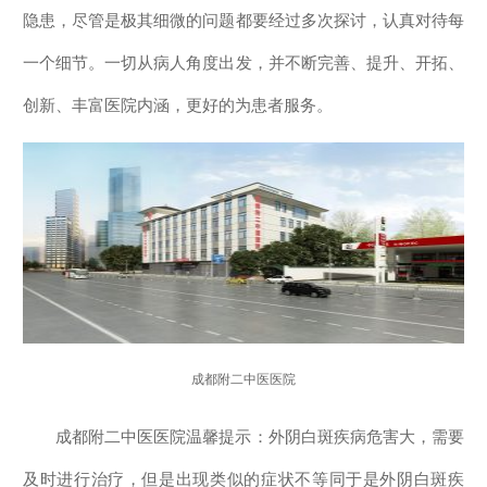
隐患，尽管是极其细微的问题都要经过多次探讨，认真对待每
一个细节。一切从病人角度出发，并不断完善、提升、开拓、
创新、丰富医院内涵，更好的为患者服务。
成都附二中医医院
成都附二中医医院温馨提示：外阴白斑疾病危害大，需要
及时进行治疗，但是出现类似的症状不等同于是外阴白斑疾