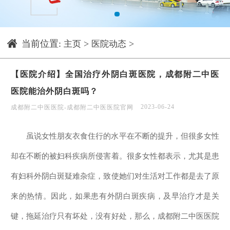
1
当前位置:
>
>
主页
医院动态
【医院介绍】全国治疗外阴白斑医院，成都附二中医
医院能治外阴白斑吗？
2023-06-24
成都附二中医医院-成都附二中医医院官网
虽说女性朋友衣食住行的水平在不断的提升，但很多女性
却在不断的被妇科疾病所侵害着。很多女性都表示，尤其是患
有妇科外阴白斑疑难杂症，致使她们对生活对工作都是去了原
来的热情。因此，如果患有外阴白斑疾病，及早治疗才是关
键，拖延治疗只有坏处，没有好处，那么，成都附二中医医院