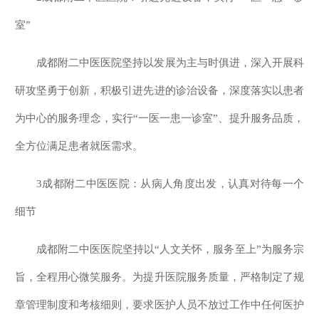
室”
成都附二中医医院坚持以发展为主与时俱进，深入开展科
研攻坚勇于创新，积极引进先进的诊治设备，深度落实以患者
为中心的服务理念，实行“一医一患一诊室”、提升服务品质，
全方位满足患者就医需求。
3成都附二中医医院：从病人角度出发，认真对待每一个
细节
成都附二中医医院坚持以“人文关怀，服务至上”为服务宗
旨，全程用心微笑服务。为提升医院服务质量，严格制定了规
章管理制度和考核细则，要求医护人员不放过工作中任何医护