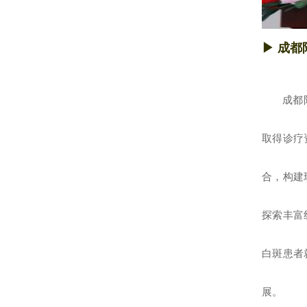
▶
成都
成都
取得诊疗
合，构建
探索丰富
白斑患者
展。