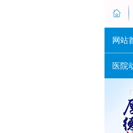
网站
医院