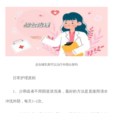
还在哺乳期可以治疗外阴白斑吗
日常护理原则
1、少用或者不用阴道清洗液，最好的方法是直接用清水
冲洗外阴，每天1~2次。