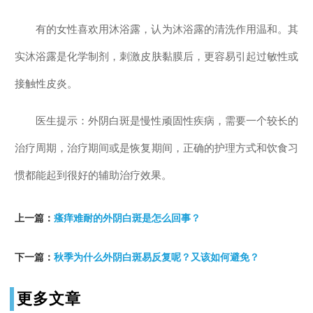
有的女性喜欢用沐浴露，认为沐浴露的清洗作用温和。其
实沐浴露是化学制剂，刺激皮肤黏膜后，更容易引起过敏性或
接触性皮炎。
医生提示：外阴白斑是慢性顽固性疾病，需要一个较长的
治疗周期，治疗期间或是恢复期间，正确的护理方式和饮食习
惯都能起到很好的辅助治疗效果。
上一篇：
瘙痒难耐的外阴白斑是怎么回事？
下一篇：
秋季为什么外阴白斑易反复呢？又该如何避免？
更多文章