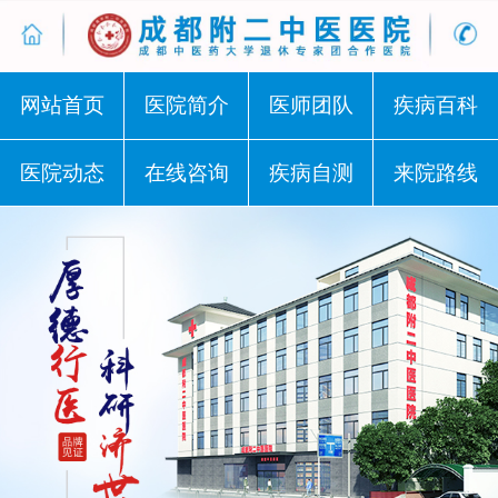
网站首页
医院简介
医师团队
疾病百科
医院动态
在线咨询
疾病自测
来院路线