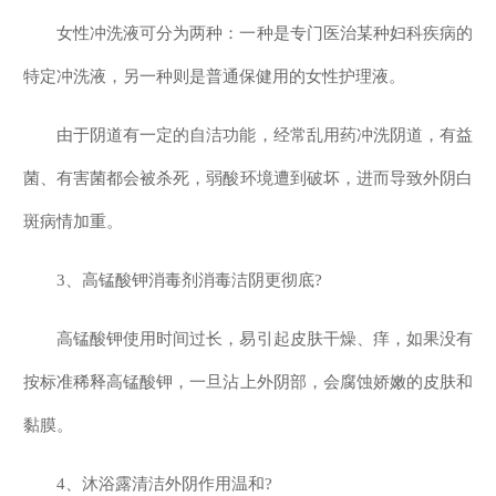
女性冲洗液可分为两种：一种是专门医治某种妇科疾病的
特定冲洗液，另一种则是普通保健用的女性护理液。
由于阴道有一定的自洁功能，经常乱用药冲洗阴道，有益
菌、有害菌都会被杀死，弱酸环境遭到破坏，进而导致外阴白
斑病情加重。
3、高锰酸钾消毒剂消毒洁阴更彻底?
高锰酸钾使用时间过长，易引起皮肤干燥、痒，如果没有
按标准稀释高锰酸钾，一旦沾上外阴部，会腐蚀娇嫩的皮肤和
黏膜。
4、沐浴露清洁外阴作用温和?