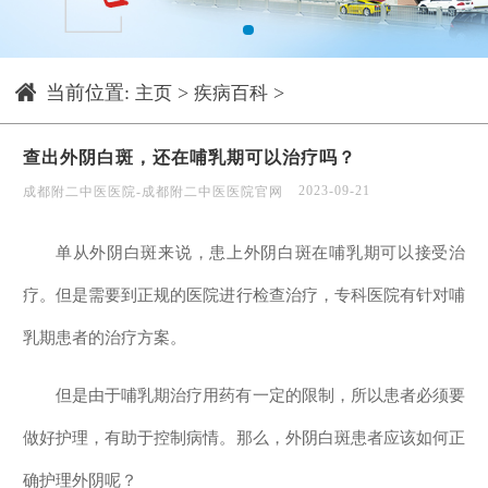
1
当前位置:
>
>
主页
疾病百科
查出外阴白斑，还在哺乳期可以治疗吗？
2023-09-21
成都附二中医医院-成都附二中医医院官网
单从外阴白斑来说，患上外阴白斑在哺乳期可以接受治
疗。但是需要到正规的医院进行检查治疗，专科医院有针对哺
乳期患者的治疗方案。
但是由于哺乳期治疗用药有一定的限制，所以患者必须要
做好护理，有助于控制病情。那么，外阴白斑患者应该如何正
确护理外阴呢？