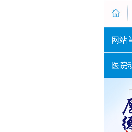
网站
医院