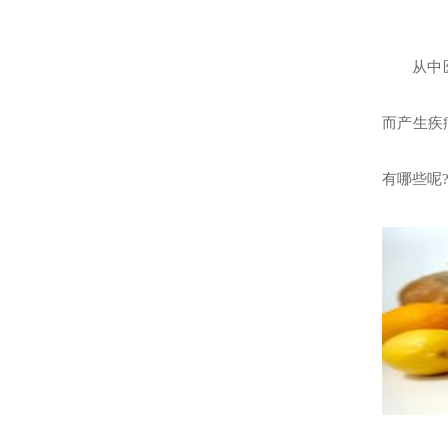
从中
而产生疾
有哪些呢