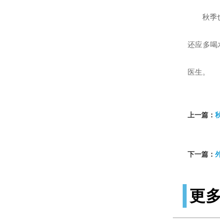
秋季
还应多喝
医生。
上一篇：
下一篇：
更