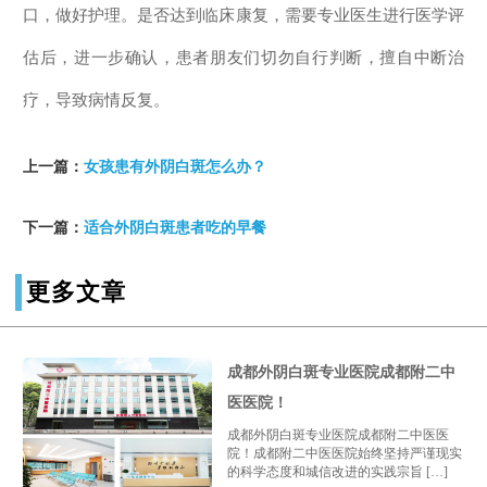
口，做好护理。是否达到临床康复，需要专业医生进行医学评
估后，进一步确认，患者朋友们切勿自行判断，擅自中断治
疗，导致病情反复。
上一篇：
女孩患有外阴白斑怎么办？
下一篇：
适合外阴白斑患者吃的早餐
更多文章
成都外阴白斑专业医院成都附二中
医医院！
成都外阴白斑专业医院成都附二中医医
院！成都附二中医医院始终坚持严谨现实
的科学态度和城信改进的实践宗旨 […]