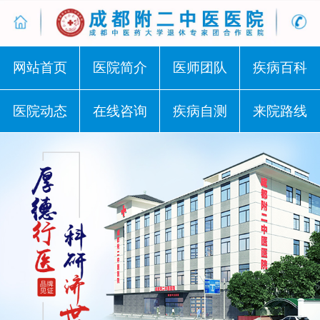
网站首页
医院简介
医师团队
疾病百科
医院动态
在线咨询
疾病自测
来院路线