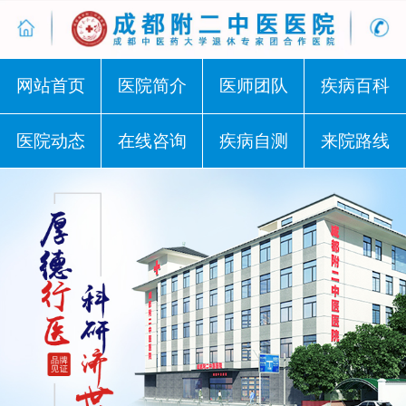
网站首页
医院简介
医师团队
疾病百科
医院动态
在线咨询
疾病自测
来院路线