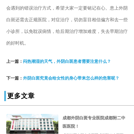
会遇到的错误治疗方式，希望大家一定要铭记在心。患上外阴
白斑还需去正规医院，对症治疗，切勿盲目相信偏方和去一些
小诊所，以免耽误病情，给后期治疗增加难度，失去早期治疗
的好时机。
上一篇：
闷热潮湿的天气，外阴白斑患者需要注意什么？
下一篇：
外阴白斑究竟会给女性的身心带来怎么样的危害呢？
更多文章
成都外阴白斑专业医院成都附二中
医医院！