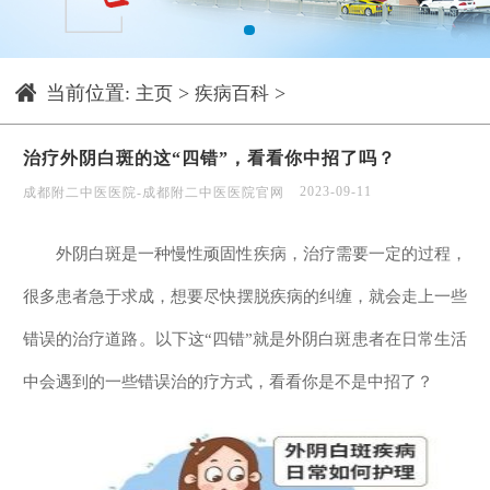
1
当前位置:
>
>
主页
疾病百科
治疗外阴白斑的这“四错”，看看你中招了吗？
2023-09-11
成都附二中医医院-成都附二中医医院官网
外阴白斑是一种慢性顽固性疾病，治疗需要一定的过程，
很多患者急于求成，想要尽快摆脱疾病的纠缠，就会走上一些
错误的治疗道路。以下这“四错”就是外阴白斑患者在日常生活
中会遇到的一些错误治的疗方式，看看你是不是中招了？