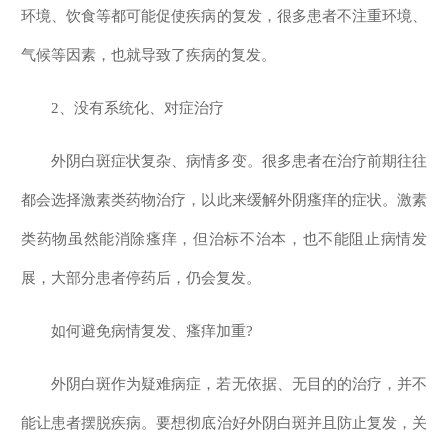
环境、饮食等都可能促使疾病的复发，很多患者不注重环境、
气候等因素，也就导致了疾病的复发。
2、没有系统化、对症治疗
外阴白斑症状复杂、病情多变。很多患者在治疗前期往往
都会选择激素类药物治疗，以此来缓解外阴瘙痒的症状。激素
类药物虽然能消除瘙痒，但治标不治本，也不能阻止病情发
展，大部分患者停药后，仍会复发。
如何避免病情复发、瘙痒加重?
外阴白斑作为疑难病症，若无依据、无目的的治疗，并不
能让患者摆脱疾病。要想彻底治好外阴白斑并且防止复发，关