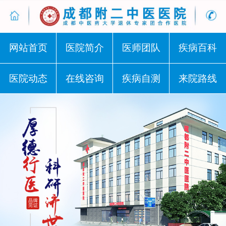
网站首页
医院简介
医师团队
疾病百科
医院动态
在线咨询
疾病自测
来院路线