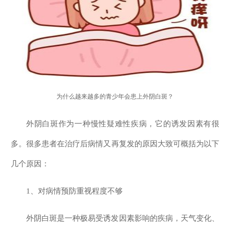
为什么越来越多的青少年会患上外阴白斑？
外阴白斑作为一种慢性疑难性疾病，它的诱发因素有很
多。很多患者在治疗后病情又再复发的原因大致可概括为以下
几个原因：
1、对病情预防重视程度不够
外阴白斑是一种极易受诱发因素影响的疾病，天气变化、