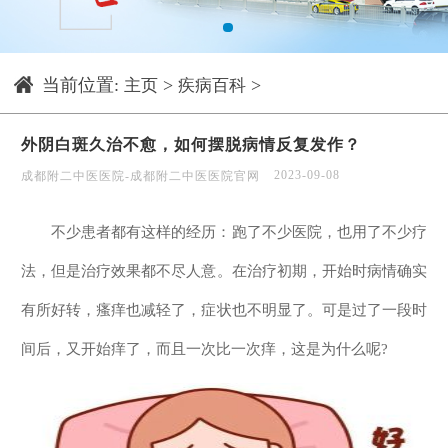
1
当前位置:
>
>
主页
疾病百科
外阴白斑久治不愈，如何摆脱病情反复发作？
2023-09-08
成都附二中医医院-成都附二中医医院官网
不少患者都有这样的经历：跑了不少医院，也用了不少疗
法，但是治疗效果都不尽人意。在治疗初期，开始时病情确实
有所好转，瘙痒也减轻了，症状也不明显了。可是过了一段时
间后，又开始痒了，而且一次比一次痒，这是为什么呢?