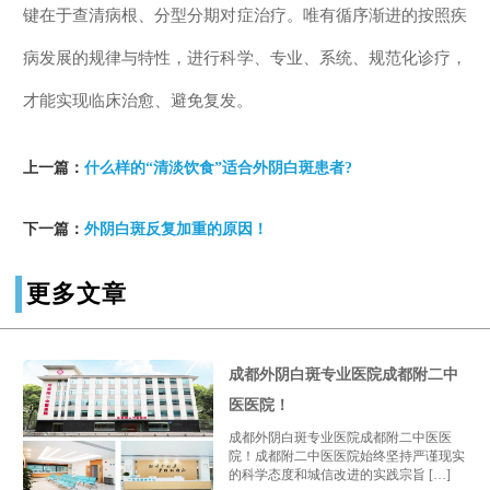
键在于查清病根、分型分期对症治疗。唯有循序渐进的按照疾
病发展的规律与特性，进行科学、专业、系统、规范化诊疗，
才能实现临床治愈、避免复发。
上一篇：
什么样的“清淡饮食”适合外阴白斑患者?
下一篇：
外阴白斑反复加重的原因！
更多文章
成都外阴白斑专业医院成都附二中
医医院！
成都外阴白斑专业医院成都附二中医医
院！成都附二中医医院始终坚持严谨现实
的科学态度和城信改进的实践宗旨 […]