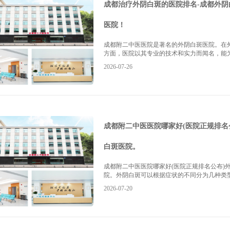
成都治疗外阴白斑的医院排名-成都外阴
医院！
成都附二中医医院是著名的外阴白斑医院。在
方面，医院以其专业的技术和实力而闻名，能为患
2026-07-26
成都附二中医医院哪家好(医院正规排名
白斑医院。
成都附二中医医院哪家好(医院正规排名公布)
院。外阴白斑可以根据症状的不同分为几种类型，
2026-07-20