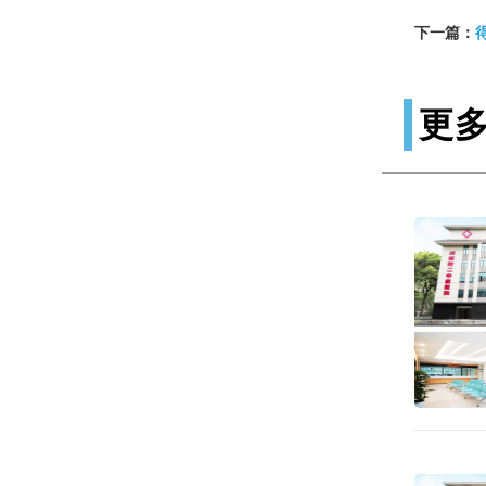
下一篇：
更