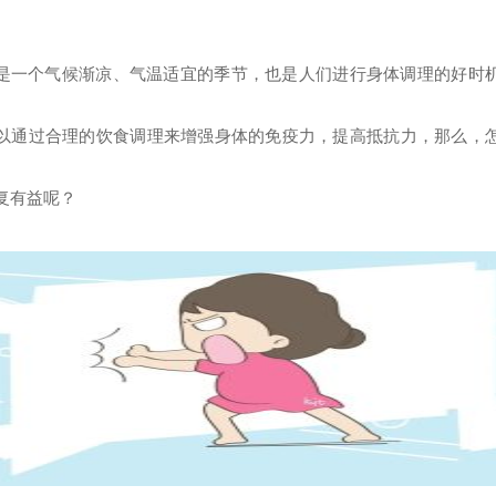
是一个气候渐凉、气温适宜的季节，也是人们进行身体调理的好时
以通过合理的饮食调理来增强身体的免疫力，提高抵抗力，那么，
复有益呢？