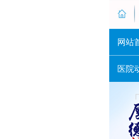
网站
医院