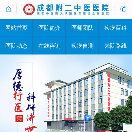
网站首页
医院简介
医师团队
疾病百科
医院动态
在线咨询
疾病自测
来院路线