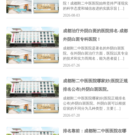
院！成都附二中医医院始终坚持严谨现实
的科学态度和城信改进的实践宗旨 […]
2026-08-03
成都治疗外阴白斑的医院排名-成都
外阴白斑专科医院！
成都附二中医医院是著名的外阴白斑医
院。在外阴白斑治疗方面，医院以其专业
的技术和实力而闻名，能为患者提 […]
2026-07-26
成都附二中医医院哪家好(医院正规
排名公布)外阴白斑医院。
成都附二中医医院哪家好(医院正规排名
公布)外阴白斑医院。外阴白斑可以根据
症状的不同分为几种类型，主要 […]
2026-07-20
排名靠前：成都附二中医医院在哪