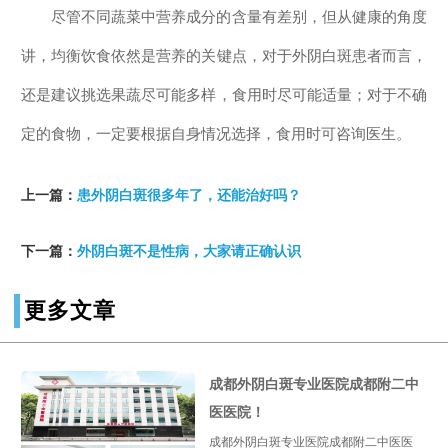
尽管不同蔬菜中营养成分的含量有差别，但从健康的角度
讲，均衡饮食依然是营养的关键点，对于外阴白斑患者而言，
还是建议挑选果蔬尽可能多样，食用时尽可能适量；对于不确
定的食物，一定要根据自身情况选择，食用时可咨询医生。
上一篇：
患外阴白斑很多年了，还能治好吗？
下一篇：
外阴白斑不是性病，大家请正确认识
更多文章
成都外阴白斑专业医院成都附二中
医医院！
成都外阴白斑专业医院成都附二中医医