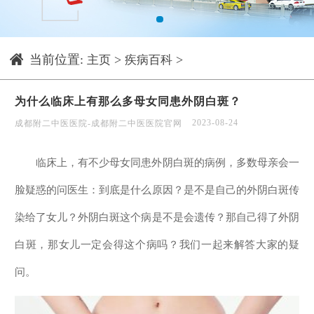
1
当前位置:
>
>
主页
疾病百科
为什么临床上有那么多母女同患外阴白斑？
2023-08-24
成都附二中医医院-成都附二中医医院官网
临床上，有不少母女同患外阴白斑的病例，多数母亲会一
脸疑惑的问医生：到底是什么原因？是不是自己的外阴白斑传
染给了女儿？外阴白斑这个病是不是会遗传？那自己得了外阴
白斑，那女儿一定会得这个病吗？我们一起来解答大家的疑
问。