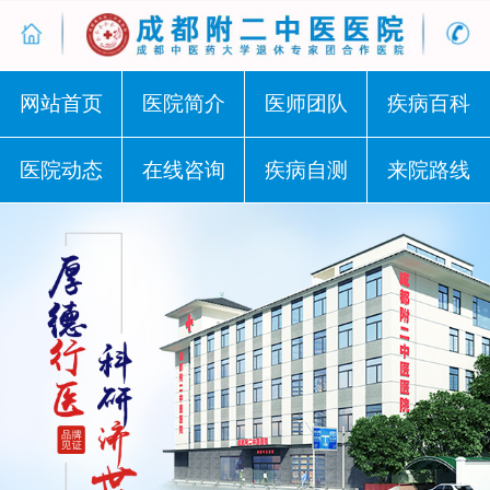
网站首页
医院简介
医师团队
疾病百科
医院动态
在线咨询
疾病自测
来院路线