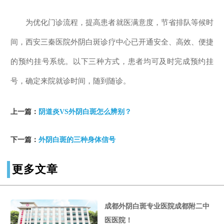
为优化门诊流程，提高患者就医满意度，节省排队等候时
间，西安三秦医院外阴白斑诊疗中心已开通安全、高效、便捷
的预约挂号系统。以下三种方式，患者均可及时完成预约挂
号，确定来院就诊时间，随到随诊。
上一篇：
阴道炎VS外阴白斑怎么辨别？
下一篇：
外阴白斑的三种身体信号
更多文章
成都外阴白斑专业医院成都附二中
医医院！