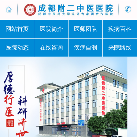
网站首页
医院简介
医师团队
疾病百科
医院动态
在线咨询
疾病自测
来院路线