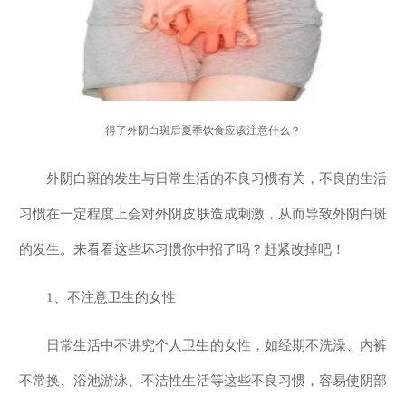
得了外阴白斑后夏季饮食应该注意什么？
外阴白斑的发生与日常生活的不良习惯有关，不良的生活
习惯在一定程度上会对外阴皮肤造成刺激，从而导致外阴白斑
的发生。来看看这些坏习惯你中招了吗？赶紧改掉吧！
1、不注意卫生的女性
日常生活中不讲究个人卫生的女性，如经期不洗澡、内裤
不常换、浴池游泳、不洁性生活等这些不良习惯，容易使阴部