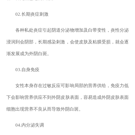
02.长期炎症刺激
各种私处炎症引起阴道分泌物增加及白带变性，炎性分泌
浸润到会阴部，长期感染刺激，会使皮肤及粘膜受损，就会逐
渐发展成为外阴白斑。
03.自身免疫
女性本身存在过敏反应可影响局部的营养供给，免疫力低
下会影响营养供应不到外阴皮肤表面，容易造成外阴皮肤表面
细胞出现营养不良从而导致外阴白斑。
04.内分泌失调