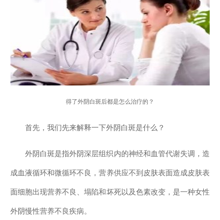
得了外阴白斑后都是怎么治疗的？
首先，我们先来解释一下外阴白斑是什么？
外阴白斑是指外阴深层组织内的神经和血管代谢失调，造
成血液循环和微循环不良，营养供应不到皮肤表面造成皮肤表
面细胞出现营养不良、塌陷和坏死以及色素改变，是一种女性
外阴慢性营养不良疾病。