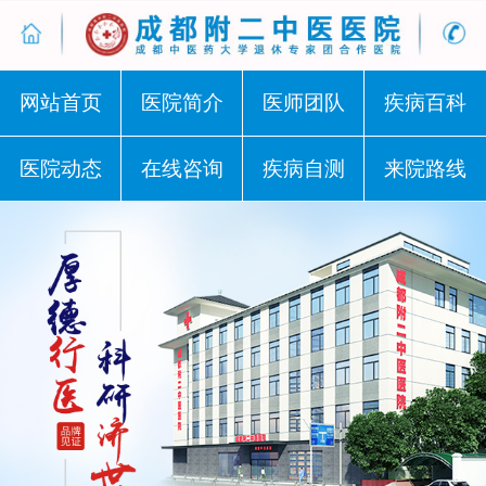
网站首页
医院简介
医师团队
疾病百科
医院动态
在线咨询
疾病自测
来院路线