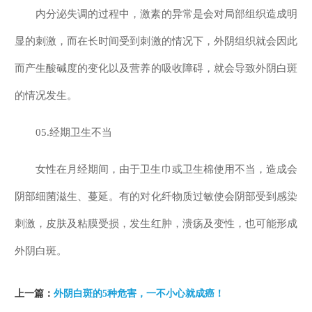
内分泌失调的过程中，激素的异常是会对局部组织造成明
显的刺激，而在长时间受到刺激的情况下，外阴组织就会因此
而产生酸碱度的变化以及营养的吸收障碍，就会导致外阴白斑
的情况发生。
05.经期卫生不当
女性在月经期间，由于卫生巾或卫生棉使用不当，造成会
阴部细菌滋生、蔓延。有的对化纤物质过敏使会阴部受到感染
刺激，皮肤及粘膜受损，发生红肿，溃疡及变性，也可能形成
外阴白斑。
上一篇：
外阴白斑的5种危害，一不小心就成癌！