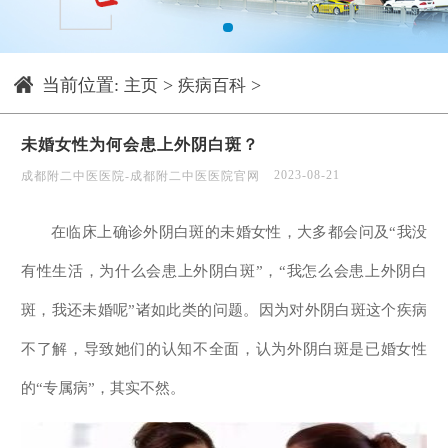
1
当前位置:
>
>
主页
疾病百科
未婚女性为何会患上外阴白斑？
2023-08-21
成都附二中医医院-成都附二中医医院官网
在临床上确诊外阴白斑的未婚女性，大多都会问及“我没
有性生活，为什么会患上外阴白斑”，“我怎么会患上外阴白
斑，我还未婚呢”诸如此类的问题。因为对外阴白斑这个疾病
不了解，导致她们的认知不全面，认为外阴白斑是已婚女性
的“专属病”，其实不然。