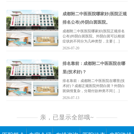
成都附二中医医院哪家好(医院正规
排名公布)外阴白斑医院。
成都附二中医医院哪家好(医院正规排名
公布)外阴白斑医院。外阴白斑可以根据
症状的不同分为几种类型，主要 […]
2026-07-20
排名靠前：成都附二中医医院在哪
里(技术好)？
排名靠前：成都附二中医医院在哪里(技
术好)？成都正规医院外阴白斑？外阴白
斑病情复杂，分期付款种类不同 […]
2026-07-13
亲，已显示全部哦~