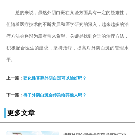
总的来说，虽然外阴白斑在某些方面具有一定的疑难性，
但随着医疗技术的不断发展和医学研究的深入，越来越多的治
疗方法会逐渐为患者带来希望。关键是找到合适的治疗方法，
积极配合医生的建议，坚持治疗，提高对外阴白斑的管理水
平。
上一篇：
硬化性苔藓外阴白斑可以治好吗？
下一篇：
得了外阴白斑会传染给其他人吗？
更多文章