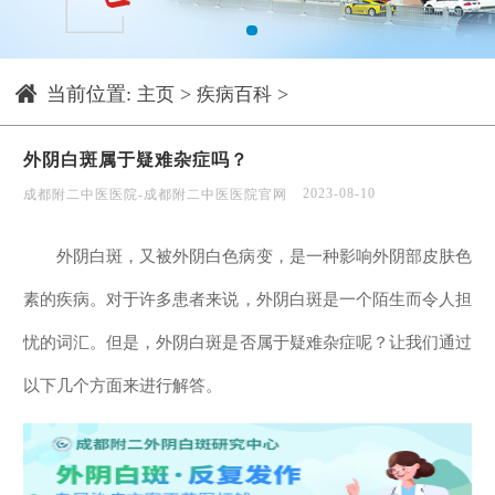
1
当前位置:
>
>
主页
疾病百科
外阴白斑属于疑难杂症吗？
2023-08-10
成都附二中医医院-成都附二中医医院官网
外阴白斑，又被外阴白色病变，是一种影响外阴部皮肤色
素的疾病。对于许多患者来说，外阴白斑是一个陌生而令人担
忧的词汇。但是，外阴白斑是否属于疑难杂症呢？让我们通过
以下几个方面来进行解答。