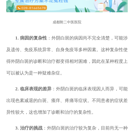
成都附二中医医院
1. 病因的复杂性
：外阴白斑的病因尚不完全清楚，可能涉
及遗传、免疫系统异常、自身免疫等多种因素。这种复杂性使
得外阴白斑的诊断和治疗都变得相对困难，因此在某种程度上
可以被认为是一种疑难杂症。
2. 临床表现的差异
：外阴白斑的临床表现因人而异，可能
出现色素减退的白斑、瘙痒、疼痛等症状。不同患者的症状差
异性较大，这也增加了诊断和治疗的复杂性。
3. 治疗的挑战
：外阴白斑的治疗较为复杂，目前尚无一种