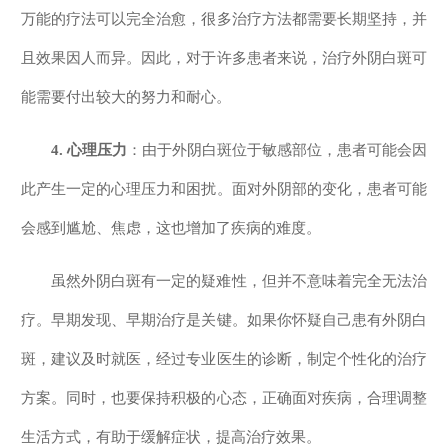
万能的疗法可以完全治愈，很多治疗方法都需要长期坚持，并
且效果因人而异。因此，对于许多患者来说，治疗外阴白斑可
能需要付出较大的努力和耐心。
4. 心理压力
：由于外阴白斑位于敏感部位，患者可能会因
此产生一定的心理压力和困扰。面对外阴部的变化，患者可能
会感到尴尬、焦虑，这也增加了疾病的难度。
虽然外阴白斑有一定的疑难性，但并不意味着完全无法治
疗。早期发现、早期治疗是关键。如果你怀疑自己患有外阴白
斑，建议及时就医，经过专业医生的诊断，制定个性化的治疗
方案。同时，也要保持积极的心态，正确面对疾病，合理调整
生活方式，有助于缓解症状，提高治疗效果。