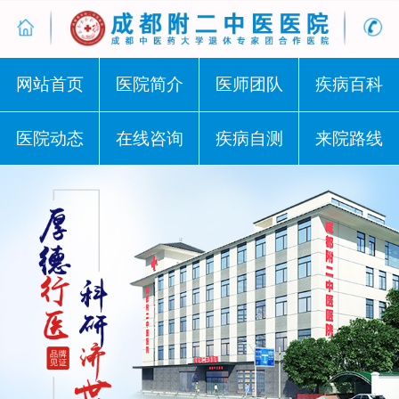
网站首页
医院简介
医师团队
疾病百科
医院动态
在线咨询
疾病自测
来院路线