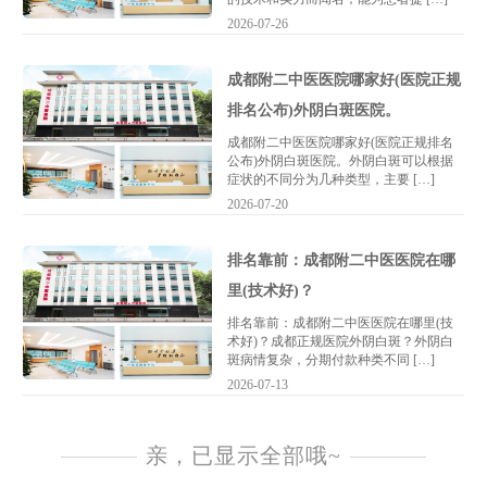
2026-07-26
成都附二中医医院哪家好(医院正规
排名公布)外阴白斑医院。
成都附二中医医院哪家好(医院正规排名
公布)外阴白斑医院。外阴白斑可以根据
症状的不同分为几种类型，主要 […]
2026-07-20
排名靠前：成都附二中医医院在哪
里(技术好)？
排名靠前：成都附二中医医院在哪里(技
术好)？成都正规医院外阴白斑？外阴白
斑病情复杂，分期付款种类不同 […]
2026-07-13
亲，已显示全部哦~