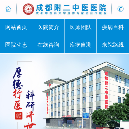
网站首页
医院简介
医师团队
疾病百科
医院动态
在线咨询
疾病自测
来院路线