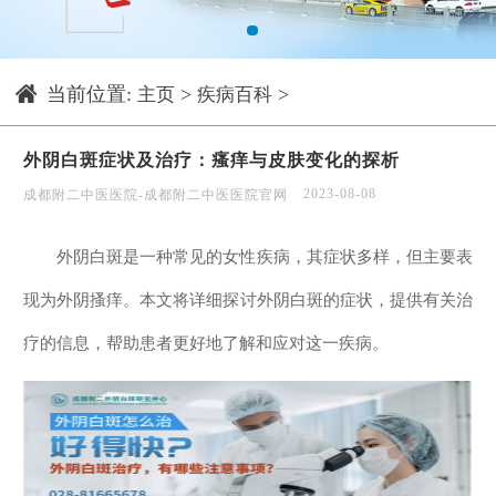
1
当前位置:
>
>
主页
疾病百科
外阴白斑症状及治疗：瘙痒与皮肤变化的探析
2023-08-08
成都附二中医医院-成都附二中医医院官网
外阴白斑是一种常见的女性疾病，其症状多样，但主要表
现为外阴搔痒。本文将详细探讨外阴白斑的症状，提供有关治
疗的信息，帮助患者更好地了解和应对这一疾病。