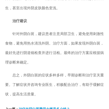
生，甚至出现外阴皮肤颜色变浅。
治疗建议
针对外阴白斑，建议患者注意局部卫生，避免使用刺激性
食物，避免用热水清洗外阴。治疗方面，如果发现外阴白斑，
最好先进行阴道镜检查并进行活检。最终的治疗方案应根据病
理诊断来确定。
总之，外阴白斑的症状多种多样，早期诊断和治疗至关重
要。了解症状并咨询专业医生，积极配合治疗，有助于缓解症
状，提高生活质量。