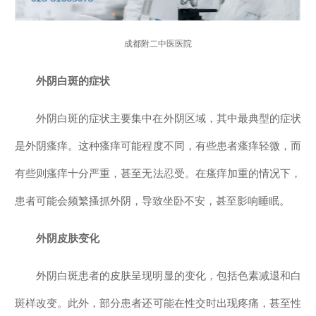
成都附二中医医院
外阴白斑的症状
外阴白斑的症状主要集中在外阴区域，其中最典型的症状
是外阴瘙痒。这种瘙痒可能程度不同，有些患者瘙痒轻微，而
有些则瘙痒十分严重，甚至无法忍受。在瘙痒加重的情况下，
患者可能会频繁搔抓外阴，导致坐卧不安，甚至影响睡眠。
外阴皮肤变化
外阴白斑患者的皮肤呈现明显的变化，包括色素减退和白
斑样改变。此外，部分患者还可能在性交时出现疼痛，甚至性