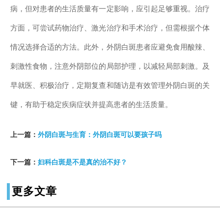
病，但对患者的生活质量有一定影响，应引起足够重视。治疗
方面，可尝试药物治疗、激光治疗和手术治疗，但需根据个体
情况选择合适的方法。此外，外阴白斑患者应避免食用酸辣、
刺激性食物，注意外阴部位的局部护理，以减轻局部刺激。及
早就医、积极治疗，定期复查和随访是有效管理外阴白斑的关
键，有助于稳定疾病症状并提高患者的生活质量。
上一篇：
外阴白斑与生育：外阴白斑可以要孩子吗
下一篇：
妇科白斑是不是真的治不好？
更多文章