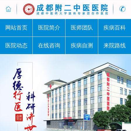
网站首页
医院简介
医师团队
疾病百科
医院动态
在线咨询
疾病自测
来院路线