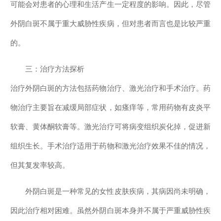
可能会对患者的心理和生活产生一定程度的影响。因此，尽管
外阴白斑不属于重大威胁性疾病，但对患者而言也是比较严重
的。
三：治疗方法探析
治疗外阴白斑的方法包括药物治疗、激光治疗和手术治疗。药
物治疗主要旨在减缓局部症状，如瘙痒等，常用药物有皮炎平
软膏、黄体酮软膏等。激光治疗可将病变组织炭化掉，促进新
组织生长。手术治疗适用于药物和激光治疗效果不佳的情况，
但其复发率较高。
外阴白斑是一种常见的女性皮肤疾病，其病因尚未明确，
因此治疗相对困难。虽然外阴白斑本身并不属于严重威胁性疾