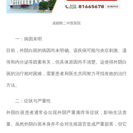
成都附二中医医院
一：病因未明
目前，外阴白斑的病因尚未明确。该疾病可能与炎症刺激、遗
传和内分泌等因素有关，但具体原因尚不清楚。这使得外阴白
斑的治疗相对困难，需要患者和医生共同努力寻找有效的治疗
方法。
二：症状与严重性
外阴白斑患者通常会出现外阴严重瘙痒等症状，影响生活质
量。虽然外阴白斑本身并不会对生殖器官造成严重损害，但它