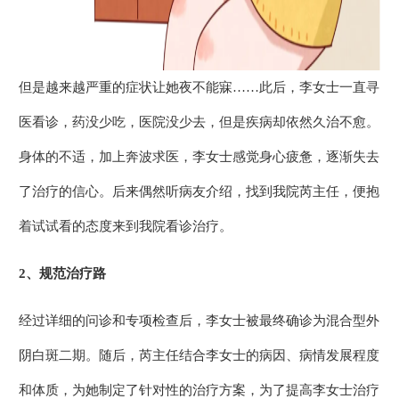
但是越来越严重的症状让她夜不能寐……此后，李女士一直寻
医看诊，药没少吃，医院没少去，但是疾病却依然久治不愈。
身体的不适，加上奔波求医，李女士感觉身心疲惫，逐渐失去
了治疗的信心。后来偶然听病友介绍，找到我院芮主任，便抱
着试试看的态度来到我院看诊治疗。
2、
规范治疗路
经过详细的问诊和专项检查后，李女士被最终确诊为混合型外
阴白斑二期。随后，芮主任结合李女士的病因、病情发展程度
和体质，为她制定了针对性的治疗方案，为了提高李女士治疗