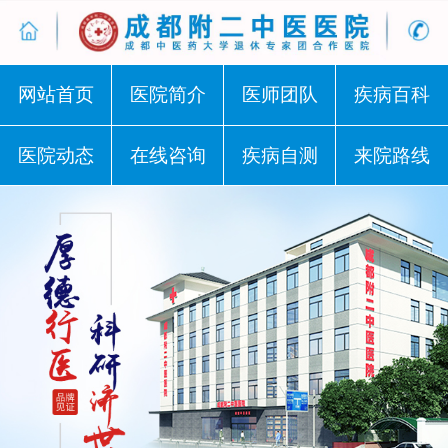
网站首页
医院简介
医师团队
疾病百科
医院动态
在线咨询
疾病自测
来院路线