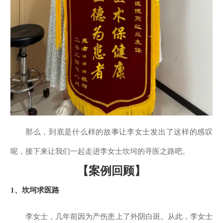
那么，到底是什么样的故事让李女士发出了这样的感叹
呢，接下来让我们一起走进李女士坎坷的寻医之路吧。
【案例回顾】
1、
坎坷求医路
李女士，几年前因为产伤患上了外阴白斑。从此，李女士