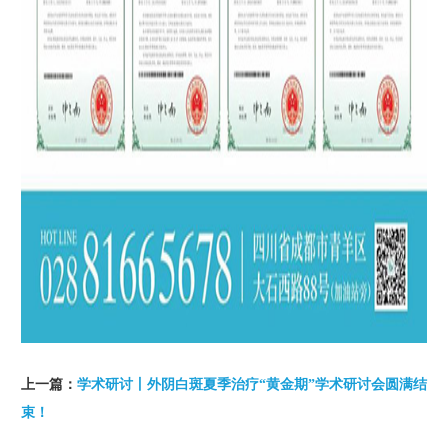
上一篇：
学术研讨丨外阴白斑夏季治疗“黄金期”学术研讨会圆满结
束！