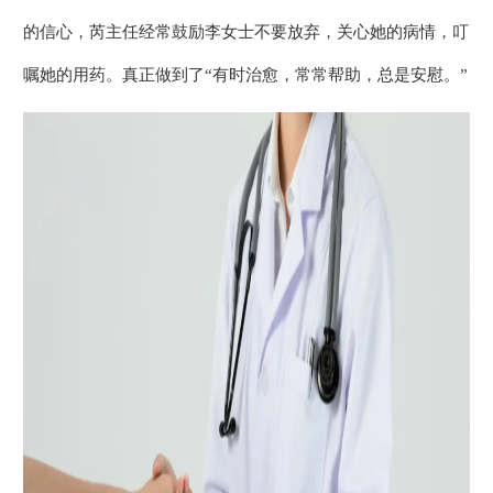
的信心，芮主任经常鼓励李女士不要放弃，关心她的病情，叮
嘱她的用药。真正做到了“有时治愈，常常帮助，总是安慰。”