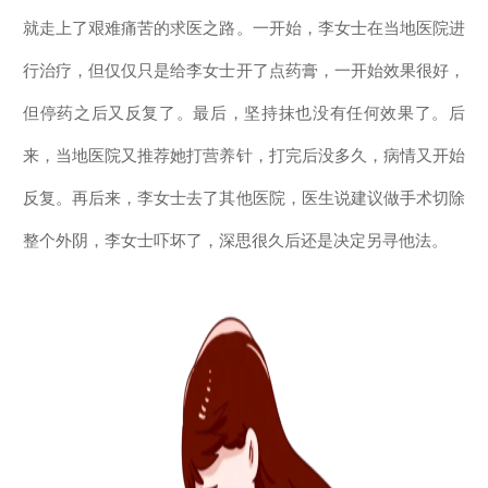
就走上了艰难痛苦的求医之路。一开始，李女士在当地医院进
行治疗，但仅仅只是给李女士开了点药膏，一开始效果很好，
但停药之后又反复了。最后，坚持抹也没有任何效果了。后
来，当地医院又推荐她打营养针，打完后没多久，病情又开始
反复。再后来，李女士去了其他医院，医生说建议做手术切除
整个外阴，李女士吓坏了，深思很久后还是决定另寻他法。