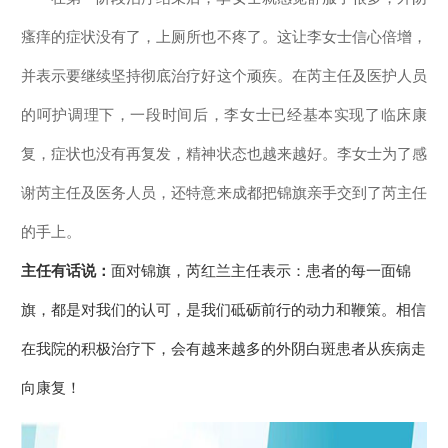
瘙痒的症状没有了，上厕所也不疼了。这让李女士信心倍增，
并表示要继续坚持彻底治疗好这个顽疾。在芮主任及医护人员
的呵护调理下，一段时间后，李女士已经基本实现了临床康
复，症状也没有再复发，精神状态也越来越好。李女士为了感
谢芮主任及医务人员，还特意来成都把锦旗亲手交到了芮主任
的手上。
主任有话说：
面对锦旗，芮红兰主任表示：患者的每一面锦
旗，都是对我们的认可，是我们砥砺前行的动力和鞭策。相信
在我院的积极治疗下，会有越来越多的外阴白斑患者从疾病走
向康复！