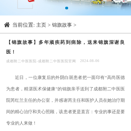
1
当前位置:
>
>
主页
锦旗故事
【锦旗故事】多年顽疾药到病除，送来锦旗深谢良
医！
2024-08-06
成都附二中医医院-成都附二中医医院官网
近日，一位康复后的外阴白斑患者把一面印有“高尚医德
为患者，精湛医术保健康”的锦旗亲手送到了成都附二中医医
院芮红兰主任的办公室，并感谢芮主任和医护人员在她治疗期
间的精心治疗和关心照顾，该患者更是直言：专业的事还是要
专业的人来做！